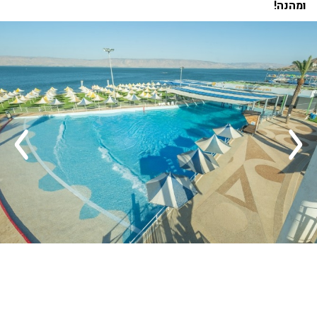
ומהנה!