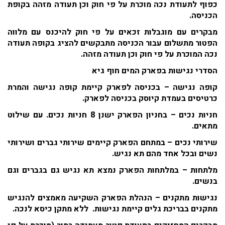
כפוף לתעודת נכה מוכרת על פי חוק וכן תעודה מזהה בקופת
הכניסה.
מבקרים עם מוגבלות זכאים על פי חוק להיכנס עם מלווה
הפטור מתשלום עבור הכניסה מתבקשים להציג בקופה תעודה
נכה המוכרת על פי חוק וכן תעודה מזהה.
הסדרי נגישות בפארק המים חוף גיא
קופה נגישה
– בכניסה לפארק קיימת קופה נגישה והמרת
כרטיסים בעמדת קיוסק בכניסה לפארק.
חניות נכים
– בחניון הפארק ישנן 8 חניות נכים. עם שילוט
מתאים.
שירותי נכים
– במתחם הפארק קיימים שירותי גברים ושירותי
נשים ובכל אחד מהם תא נגיש.
מלתחות
– במלתחות הפארק נמצא תא נגיש גם בגברים וגם
בנשים.
נגישות מתקנים
– הנהלת הפארק השקיעה מאמצים להנגיש
מתקנים בבריכת גלים קיימת נגישות. ללא מתקן כיסא לנכה.