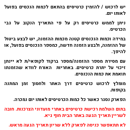
יש לרכוש / להזמין כרטיסים בהתאם לכמות הנכסים בפועל
לאותו יום.
ניתן לממש כרטיסים רק על פי התאריך הנקוב על גבי
הכרטיס.
במידה וכמות הנכנסים קטנה מכמות ההזמנה, יש לבצע ביטול
של ההזמנה, ולבצע הזמנה חדשה, כמספר הנכנסים בפועל, או
להיפך.
עם מסירת מספר ההזמנה/מספר ברקוד לקופאי/ת לא יינתן
זיכוי על יתרת כרטיסים. באחריות האורח לוודא שהזמנתו
תואמת את כמות הנכנסים.
מומלץ לרכוש כרטיסים דרך האתר ולחסוך זמן המתנה
בקופות.
הפארק נסגר כאשר כל כמות הכרטיסים לאותו יום נמכרה.
בתום השלמת רכישת כרטיסים באתרי מועדוני הצרכנות. חובה
לשריין תאריך הגעה באתר הבית חוף גיא.
לא תתאפשר כניסה לפארק ללא שריון תאריך הגעה מראש.