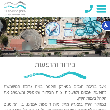
04-
6700713
בידור והופעות
מעל בריכת הגלים בפארק הוקמה במה גדולה המשמשת
להופעת אמנים ולפעילות צוות הבידור שמפעיל ומשעשע את
הקהל בימות הקיץ.
במהלך הקיץ בפארק מתקיימות הופעות אמנים. בין האומנים