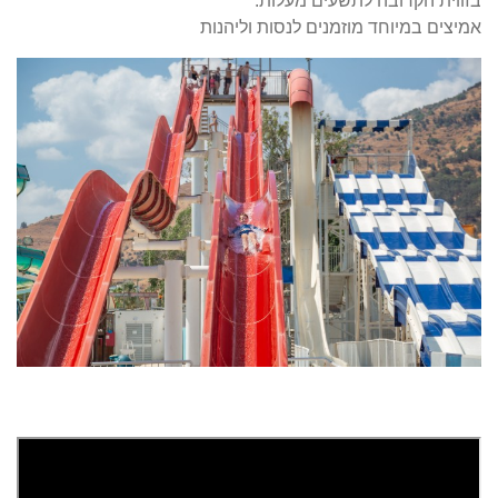
בזווית הקרובה לתשעים מעלות.
אמיצים במיוחד מוזמנים לנסות וליהנות