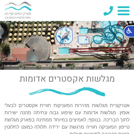
04-
6700713
מגלשות אקסטרים אדומות
אטרקציית מגלשות מהירות המעניקות חוויית אקסטרים לבעלי
אומץ. מגלשות אדומות עם שיפוע גבוה ונחיתה מהנה ישירות
לתוך הבריכה. בנוסף, לאמיצים במיוחד ממתינה בפארק מגלשת
טייפון המעניקה חווייה מרגשת עם ירידה תלולה כמעט לחלוטין