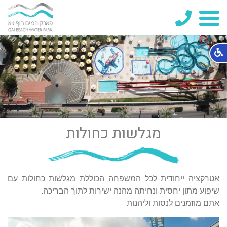
04-
6700713
מגלשות כחולות
אטרקציה ייחודית לכל המשפחה הכוללת מגלשות כחולות עם
שיפוע מתון יחסית ונחיתה מהנה ישירות לתוך הבריכה.
אתם מוזמנים לנסות וליהנות